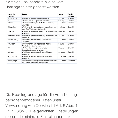
nicht von uns, sondern alleine vom
Hostinganbieter gesetzt werden.
Die Rechtsgrundlage für die Verarbeitung
personenbezogener Daten unter
Verwendung von Cookies ist Art. 6 Abs. 1
Zif. f DSGVO. Die gewählten Einstellungen
stellen die minimale Einstellungen dar