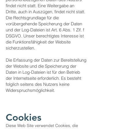
findet nicht statt. Eine Weitergabe an
Dritte, auch in Auszügen, findet nicht statt.
Die Rechtsgrundlage für die
vorübergehende Speicherung der Daten
und der Log-Dateien ist Art. 6 Abs. 1 Zif. f
DSGVO. Unser berechtigtes Interesse ist
die Funktionsfähigkeit der Website
sicherzustellen.
Die Erfassung der Daten zur Bereitstellung
der Website und die Speicherung der
Daten in Log-Dateien ist für den Betrieb
der Internetseite erforderlich. Es besteht
folglich seitens des Nutzers keine
Widerspruchsmöglichkeit.
Cookies
Diese Web Site verwendet Cookies, die