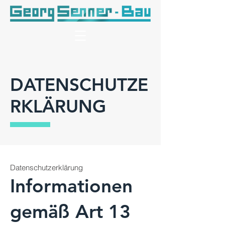
DATENSCHUTZE
RKLÄRUNG
Datenschutzerklärung
Informationen
gemäß Art 13