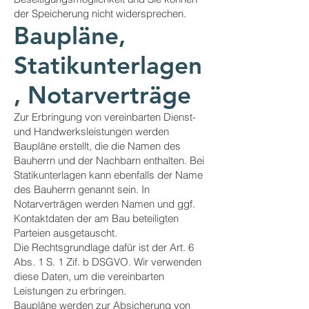
der Speicherung nicht widersprechen.
Baupläne,
Statikunterlagen
, Notarverträge
Zur Erbringung von vereinbarten Dienst-
und Handwerksleistungen werden
Baupläne erstellt, die die Namen des
Bauherrn und der Nachbarn enthalten. Bei
Statikunterlagen kann ebenfalls der Name
des Bauherrn genannt sein. In
Notarverträgen werden Namen und ggf.
Kontaktdaten der am Bau beteiligten
Parteien ausgetauscht.
Die Rechtsgrundlage dafür ist der Art. 6
Abs. 1 S. 1 Zif. b DSGVO. Wir verwenden
diese Daten, um die vereinbarten
Leistungen zu erbringen.
Baupläne werden zur Absicherung von