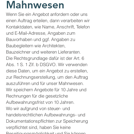
Mahnwesen
Wenn Sie ein Angebot anfordern oder uns
einen Auftrag erteilen, dann verarbeiten wir
Kontaktdaten, wie Name, Anschrift, Telefon
und E-Mail-Adresse, Angaben zum
Bauvorhaben und ggf. Angaben zu
Baubegleitern wie Architekten,
Bauzeichner und weiteren Lieferanten.
Die Rechtsgrundlage dafür ist der Art. 6
Abs. 1 S. 1 Zif. b DSGVO. Wir verwenden
diese Daten, um ein Angebot zu erstellen,
zur Rechnungserstellung, um den Auftrag
auszuführen und für unser Mahnwesen.
Wir speichern Angebote für 10 Jahre und
Rechnungen für die gesetzliche
Aufbewahrungsfrist von 10 Jahren.
Wo wir aufgrund von steuer- und
handelsrechtlichen Aufbewahrungs- und
Dokumentationspflichten zur Speicherung
verpflichtet sind, haben Sie keine
Beseitigungsmöglichkeit und Sie können