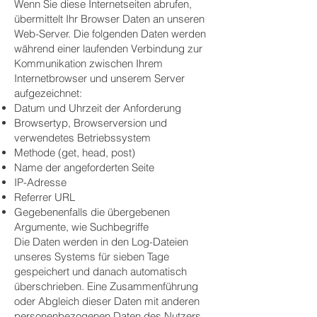
Wenn Sie diese Internetseiten abrufen,
übermittelt Ihr Browser Daten an unseren
Web-Server. Die folgenden Daten werden
während einer laufenden Verbindung zur
Kommunikation zwischen Ihrem
Internetbrowser und unserem Server
aufgezeichnet:
Datum und Uhrzeit der Anforderung
Browsertyp, Browserversion und
verwendetes Betriebssystem
Methode (get, head, post)
Name der angeforderten Seite
IP-Adresse
Referrer URL
Gegebenenfalls die übergebenen
Argumente, wie Suchbegriffe
Die Daten werden in den Log-Dateien
unseres Systems für sieben Tage
gespeichert und danach automatisch
überschrieben. Eine Zusammenführung
oder Abgleich dieser Daten mit anderen
personenbezogenen Daten des Nutzers