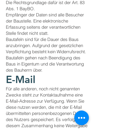
Die Rechtsgrundlage dafür ist der Art. 83
Abs. 1 BayBO.
Empfänger der Daten sind alle Besucher
der Baustelle. Eine elektronische
Erfassung seitens der verantwortlichen
Stelle findet nicht statt.
Bautafeln sind für die Dauer des Baus
anzubringen. Aufgrund der gesetzlichen
Verpflichtung besteht kein Widerrufsrecht.
Bautafeln gehen nach Beendigung des
Baus in Eigentum und die Verantwortung
des Bauherrn über.
E-Mail
Für alle anderen, noch nicht genannten
Zwecke steht zur Kontaktaufnahme eine
E-Mail-Adresse zur Verfügung. Wenn Sie
diese nutzen werden, die mit der E-Mail
übermittelten personenbezogenen Daten
des Nutzers gespeichert. Es verfolgt in
diesem Zusammenhang keine Weitergabe