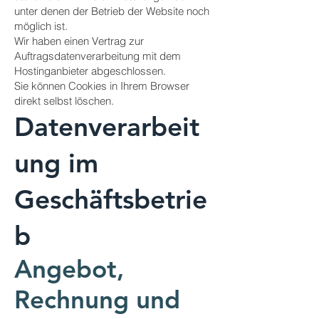
unter denen der Betrieb der Website noch
möglich ist.
Wir haben einen Vertrag zur
Auftragsdatenverarbeitung mit dem
Hostinganbieter abgeschlossen.
Sie können Cookies in Ihrem Browser
direkt selbst löschen.
Datenverarbeit
ung im
Geschäftsbetrie
b
Angebot,
Rechnung und