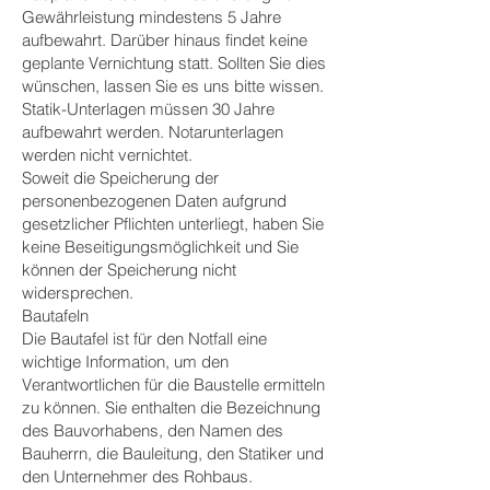
Gewährleistung mindestens 5 Jahre
aufbewahrt. Darüber hinaus findet keine
geplante Vernichtung statt. Sollten Sie dies
wünschen, lassen Sie es uns bitte wissen.
Statik-Unterlagen müssen 30 Jahre
aufbewahrt werden. Notarunterlagen
werden nicht vernichtet.
Soweit die Speicherung der
personenbezogenen Daten aufgrund
gesetzlicher Pflichten unterliegt, haben Sie
keine Beseitigungsmöglichkeit und Sie
können der Speicherung nicht
widersprechen.
Bautafeln
Die Bautafel ist für den Notfall eine
wichtige Information, um den
Verantwortlichen für die Baustelle ermitteln
zu können. Sie enthalten die Bezeichnung
des Bauvorhabens, den Namen des
Bauherrn, die Bauleitung, den Statiker und
den Unternehmer des Rohbaus.